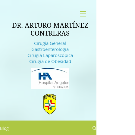
DR. ARTURO MARTÍNEZ
CONTRERAS
Cirugía General
Gastroenterología
Cirugía Laparoscópica
Cirugía de Obesidad
Blog