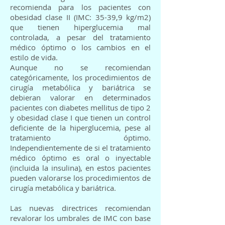
recomienda para los pacientes con
obesidad clase II (IMC: 35-39,9 kg/m2)
que tienen hiperglucemia mal
controlada, a pesar del tratamiento
médico óptimo o los cambios en el
estilo de vida.
Aunque no se recomiendan
categóricamente, los procedimientos de
cirugía metabólica y bariátrica se
debieran valorar en determinados
pacientes con diabetes mellitus de tipo 2
y obesidad clase I que tienen un control
deficiente de la hiperglucemia, pese al
tratamiento óptimo.
Independientemente de si el tratamiento
médico óptimo es oral o inyectable
(incluida la insulina), en estos pacientes
pueden valorarse los procedimientos de
cirugía metabólica y bariátrica.
Las nuevas directrices recomiendan
revalorar los umbrales de IMC con base