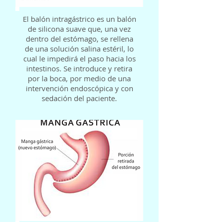
El balón intragástrico es un balón
de silicona suave que, una vez
dentro del estómago, se rellena
de una solución salina estéril, lo
cual le impedirá el paso hacia los
intestinos. Se introduce y retira
por la boca, por medio de una
intervención endoscópica y con
sedación del paciente.