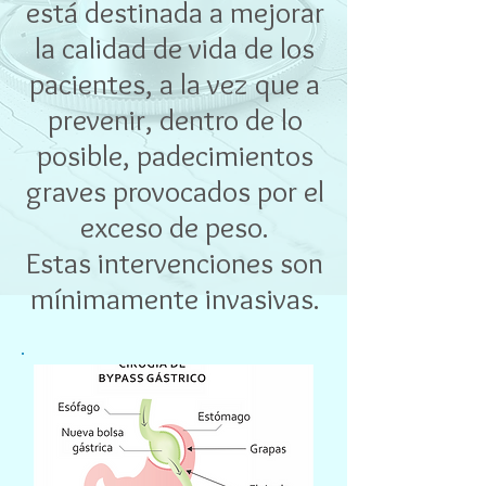
está destinada a mejorar
la calidad de vida de los
pacientes, a la vez que a
prevenir, dentro de lo
posible, padecimientos
graves provocados por el
exceso de peso.
Estas intervenciones son
mínimamente invasivas.