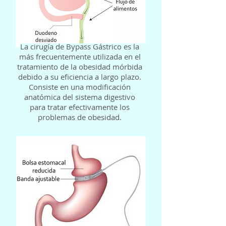
La cirugía de Bypass Gástrico es la
más frecuentemente utilizada en el
tratamiento de la obesidad mórbida
debido a su eficiencia a largo plazo.
Consiste en una modificación
anatómica del sistema digestivo
para tratar efectivamente los
problemas de obesidad.