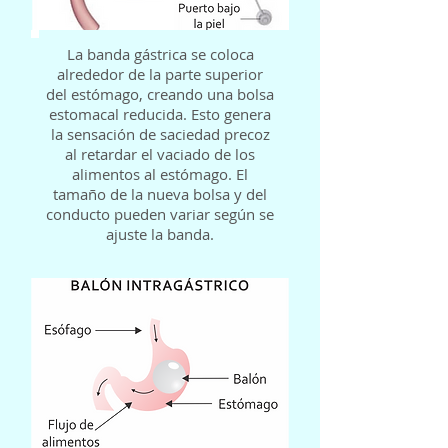
La banda gástrica se coloca
alrededor de la parte superior
del estómago, creando una bolsa
estomacal reducida. Esto genera
la sensación de saciedad precoz
al retardar el vaciado de los
alimentos al estómago. El
tamaño de la nueva bolsa y del
conducto pueden variar según se
ajuste la banda.