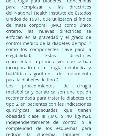
de Cirugía para Diabetes. Concebidas
para remplazar a las directrices
del National Health Institute de Estados
Unidos de 1991, que utilizaron el índice
de masa corporal (IMC) como único
criterio, las nuevas directrices se
enfocan en la gravedad y el grado de
control médico de la diabetes de tipo 2
como los componentes clave para la
elegibilidad. Estas directrices
representan la primera vez que se han
incorporado en la cirugía metabólica y
bariátrica algoritmos de tratamiento
para la diabetes de tipo 2.
Los procedimientos de cirugía
metabólica y bariátrica son una opción
recomendada para tratar la diabetes de
tipo 2 en pacientes con las indicaciones
quirúrgicas adecuadas que tienen
obesidad clase III (IMC ≥ 40 kg/m2),
independientemente del control o la
complejidad de los esquemas para
reducir la glucemia. También se