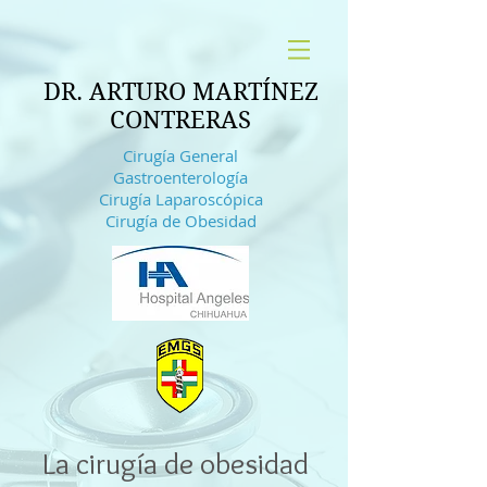
DR. ARTURO MARTÍNEZ
CONTRERAS
Cirugía General
Gastroenterología
Cirugía Laparoscópica
Cirugía de Obesidad
La cirugía de obesidad