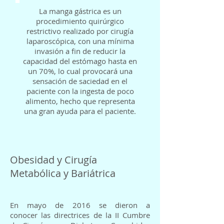
La manga gástrica es un
procedimiento quirúrgico
restrictivo realizado por cirugía
laparoscópica, con una mínima
invasión a fin de reducir la
capacidad del estómago hasta en
un 70%, lo cual provocará una
sensación de saciedad en el
paciente con la ingesta de poco
alimento, hecho que representa
una gran ayuda para el paciente.
Obesidad y Cirugía
Metabólica y Bariátrica
En mayo de 2016 se dieron a
conocer las directrices de la II Cumbre