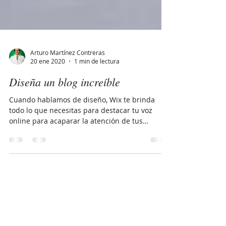
Arturo Martínez Contreras
20 ene 2020
1 min de lectura
Diseña un blog increíble
Cuando hablamos de diseño, Wix te brinda
todo lo que necesitas para destacar tu voz
online para acaparar la atención de tus
lectores....