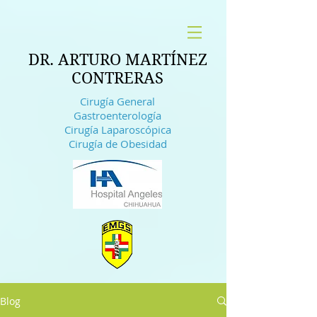
DR. ARTURO MARTÍNEZ
CONTRERAS
Cirugía General
Gastroenterología
Cirugía Laparoscópica
Cirugía de Obesidad
Blog