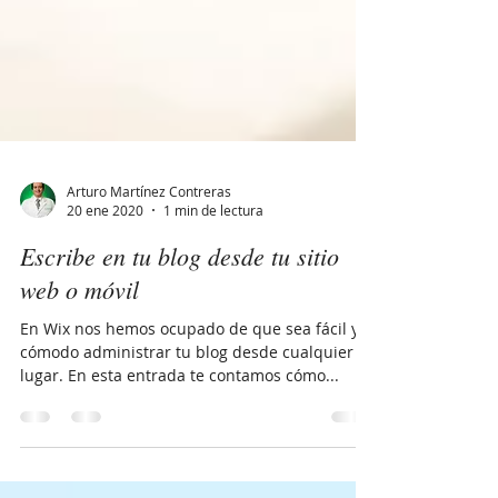
Arturo Martínez Contreras
20 ene 2020
1 min de lectura
Escribe en tu blog desde tu sitio
web o móvil
En Wix nos hemos ocupado de que sea fácil y
cómodo administrar tu blog desde cualquier
lugar. En esta entrada te contamos cómo...